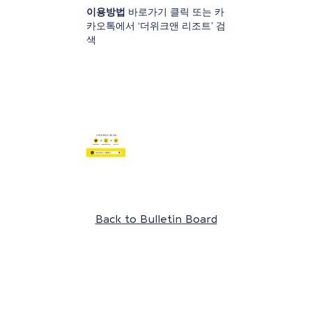
이용방법
바로가기 클릭
또는 카
카오톡에서 ‘더위크앤 리조트’ 검
색
Back to Bulletin Board