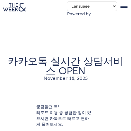
About us
THE WOOF&
Powered by
Contact us
Packages & Deals
카카오톡 실시간 상담서비
스 OPEN
November 18, 2025
궁금할땐 톡!
리조트 이용 중 궁금한 점이 있
으시면 카톡으로 빠르고 편하
게 물어보세요.