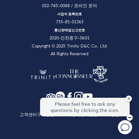
032-745-0088
/
온라인 문의
사업자 등록번호
735-85-01363
통신판매업신고번호
2020-인천중구-0601
Copyright © 2025 Trinity D&C Co., Ltd.
All Rights Reserved
고객센터
구매안전서비스
이용약관
개인정보처리방침