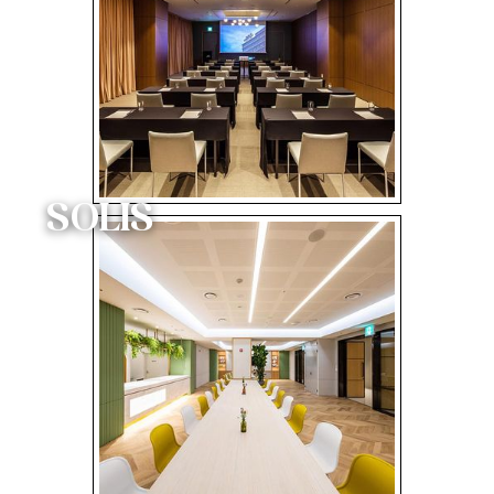
SOLIS