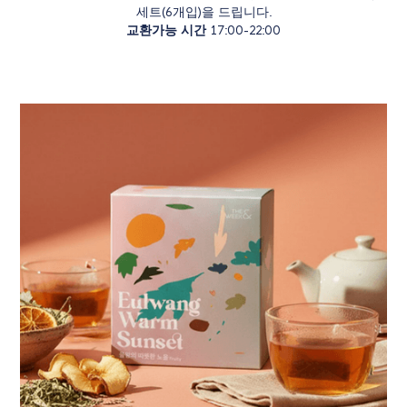
세트(6개입)을 드립니다.
교환가능 시간
17:00-22:00