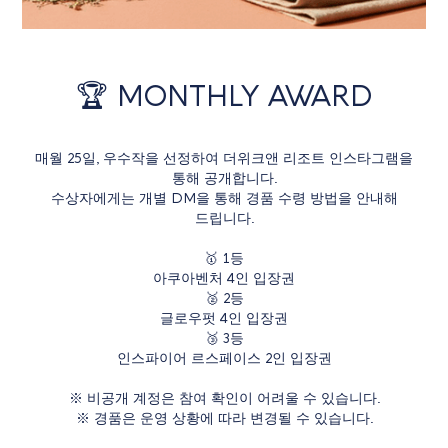
🏆 MONTHLY AWARD
매월 25일, 우수작을 선정하여 더위크앤 리조트 인스타그램을
통해 공개합니다.
수상자에게는 개별 DM을 통해 경품 수령 방법을 안내해
드립니다.
🥇 1등
아쿠아벤처 4인 입장권
🥈 2등
글로우펏 4인 입장권
🥉 3등
인스파이어 르스페이스 2인 입장권
※ 비공개 계정은 참여 확인이 어려울 수 있습니다.
※ 경품은 운영 상황에 따라 변경될 수 있습니다.