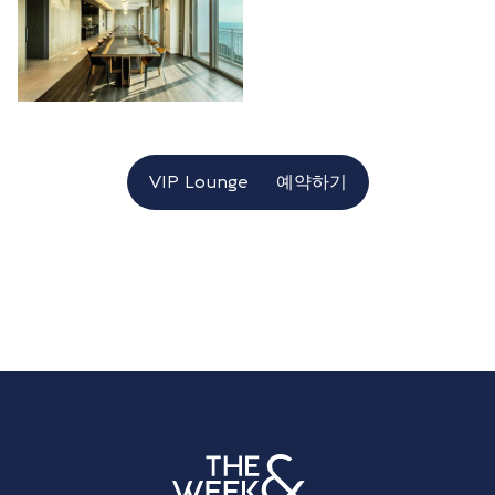
VIP Lounge
예약하기