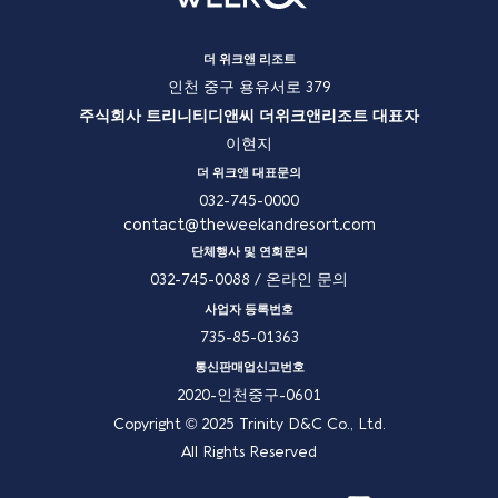
더 위크앤 리조트
인천 중구 용유서로 379
주식회사 트리니티디앤씨 더위크앤리조트 대표자
이현지
더 위크앤 대표문의
032-745-0000
contact@theweekandresort.com
단체행사 및 연회문의
032-745-0088
/
온라인 문의
사업자 등록번호
735-85-01363
통신판매업신고번호
2020-인천중구-0601
Copyright © 2025 Trinity D&C Co., Ltd.
All Rights Reserved