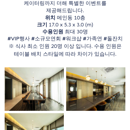
케이터링까지 더해 특별한 이벤트를
제공해드립니다.
위치
메인동 10층
크기
17.0 x 5.3 x 3.0 (m)
수용인원
최대 30명
#VIP행사 #소규모연회 #워크샵 #가족연 #돌잔치
※ 식사 최소 인원 20명 이상 입니다. 수용 인원은
테이블 배치 스타일에 따라 차이가 있습니다.